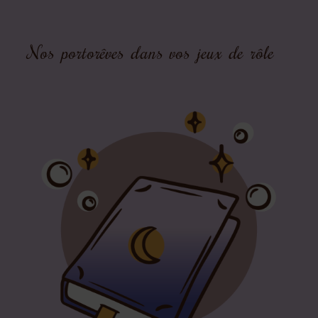
Nos portorêves dans vos jeux de rôle