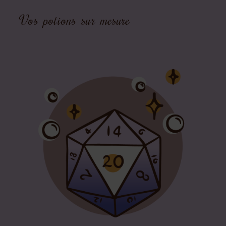
Vos potions sur mesure