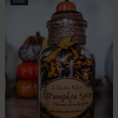
ÉPUISÉ