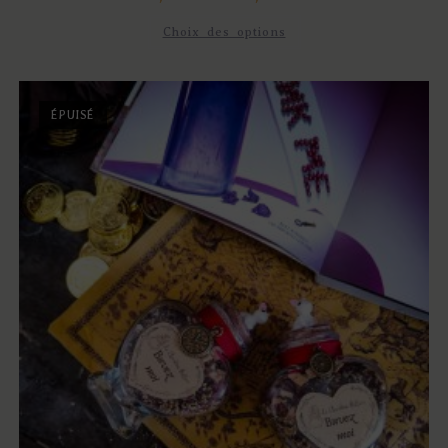
Choix des options
ÉPUISÉ